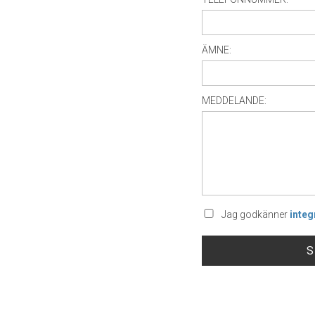
ÄMNE:
MEDDELANDE:
Jag godkänner
integ